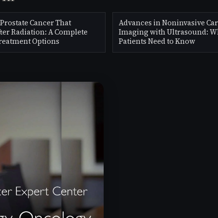
Prostate Cancer That
Advances in Noninvasive Car
ter Radiation: A Complete
Imaging with Ultrasound: W
Treatment Options
Patients Need to Know