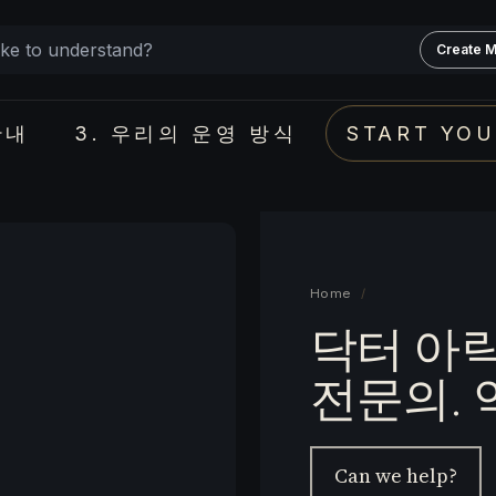
Create M
안내
3. 우리의 운영 방식
START YOU
Home
/
닥터 아
전문의. 
Can we help?