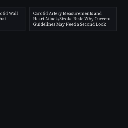
otid Wall
Carotid Artery Measurements and
hat
Heart Attack/Stroke Risk: Why Current
Guidelines May Need a Second Look