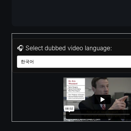
🎧 Select dubbed video language: