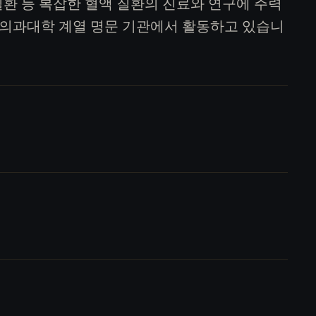
성 질환 등 복잡한 혈액 질환의 진료와 연구에 주력
의과대학 계열 명문 기관에서 활동하고 있습니