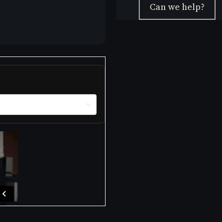
Can we help?