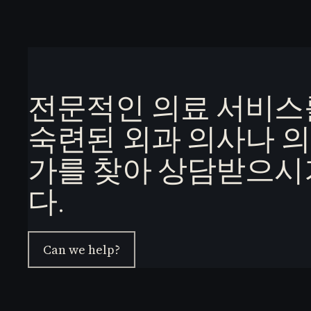
전문적인 의료 서비스
숙련된 외과 의사나 의
가를 찾아 상담받으시
다.
Can we help?