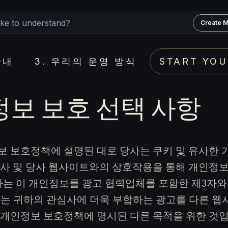
Create M
안내
3. 우리의 운영 방식
START YOU
보 보호 선택 사항
보 보호정책에 설명된 대로 당사는 쿠키 및 유사한 
당사 및 당사 웹사이트와의 상호작용을 통해 개인정
당사는 이 개인정보를 광고 협력업체를 포함한 제3자와
이는 귀하의 관심사에 더욱 부합하는 광고를 다른 웹
 개인정보 보호정책에 명시된 다른 목적을 위한 것입