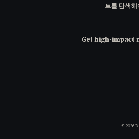
트를 탐색해
Get high-impact n
© 2026 D