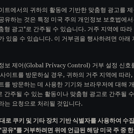
이트에서의 귀하의 활동에 기반한 맞춤형 광고를 
유하는 것은 특정 미국 주의 개인정보 보호법에서는 
맞춤형 광고"로 간주될 수 있습니다. 거주 지역에 따
가 있을 수 있습니다. 이 거부권을 행사하려면 아래
 제어(Global Privacy Control) 거부 설정 
웹사이트를 방문하실 경우, 귀하의 거주 지역에 따라,
트를 방문하는 데 사용한 기기와 브라우저에 대해 개인
로 간주될 수 있는 활동이나 맞춤형 광고로 간주될 수
라는 요청으로 처리될 것입니다.
대로 쿠키 및 기타 장치 기반 식별자를 사용하여 수
 "공유"를 거부하려면 위에 언급된 해당 미국 주 중 